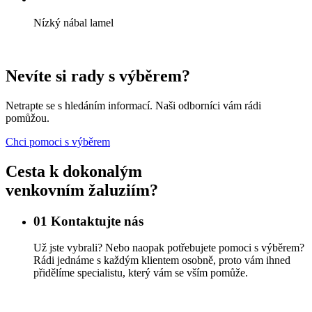
Nízký nábal lamel
Nevíte si rady s výběrem?
Netrapte se s hledáním informací. Naši odborníci vám rádi
pomůžou.
Chci pomoci s výběrem
Cesta k dokonalým
venkovním žaluziím?
01
Kontaktujte nás
Už jste vybrali? Nebo naopak potřebujete pomoci s výběrem?
Rádi jednáme s každým klientem osobně, proto vám ihned
přidělíme specialistu, který vám se vším pomůže.