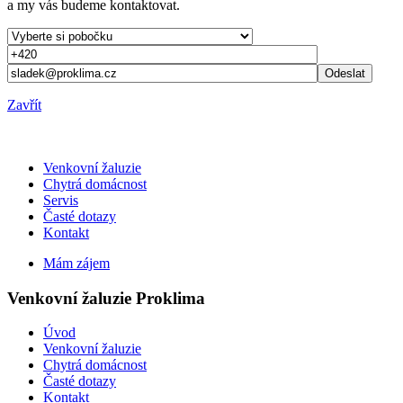
a my vás budeme kontaktovat.
Odeslat
Zavřít
Venkovní žaluzie
Chytrá domácnost
Servis
Časté dotazy
Kontakt
Mám zájem
Venkovní žaluzie Proklima
Úvod
Venkovní žaluzie
Chytrá domácnost
Časté dotazy
Kontakt